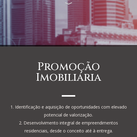
Promoção
Imobiliária
Identificação e aquisição de oportunidades com elevado
potencial de valorização.
Desenvolvimento integral de empreendimentos
residenciais, desde o conceito até à entrega.