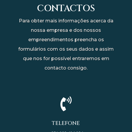
CONTACTOS
Para obter mais informações acerca da
nossa empresa e dos nossos
empreendimentos preencha os
formulários com os seus dados e assim
que nos for possível entraremos em
contacto consigo.

TELEFONE