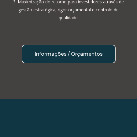
Maximização do retorno para investidores através de
gestão estratégica, rigor orçamental e controlo de
qualidade.
Informações / Orçamentos