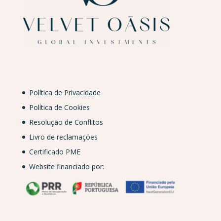
Política de Privacidade
Política de Cookies
Resolução de Conflitos
Livro de reclamações
Certificado PME
Website financiado por: