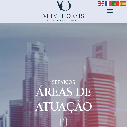
SERVIÇOS
ÁREAS DE
ATUAÇÃO