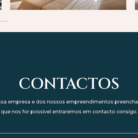
CONTACTOS
ossa empresa e dos nossos empreendimentos preencha 
que nos for possível entraremos em contacto consigo.