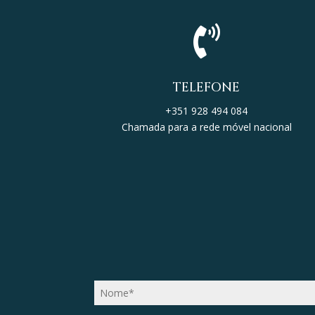

TELEFONE
+351 928 494 084
Chamada para a rede móvel nacional