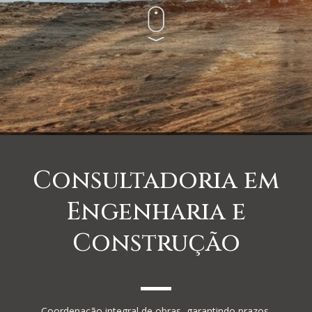
Consultadoria em
Engenharia e
Construção
Coordenação integral de obras, garantindo prazos,