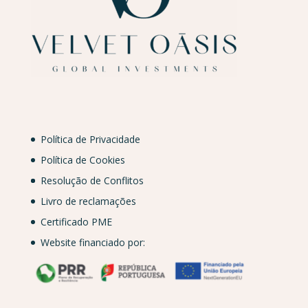
Política de Privacidade
Política de Cookies
Resolução de Conflitos
Livro de reclamações
Certificado PME
Website financiado por: