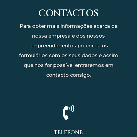
CONTACTOS
Para obter mais informações acerca da
nossa empresa e dos nossos
empreendimentos preencha os
formulários com os seus dados e assim
que nos for possível entraremos em
contacto consigo.

TELEFONE