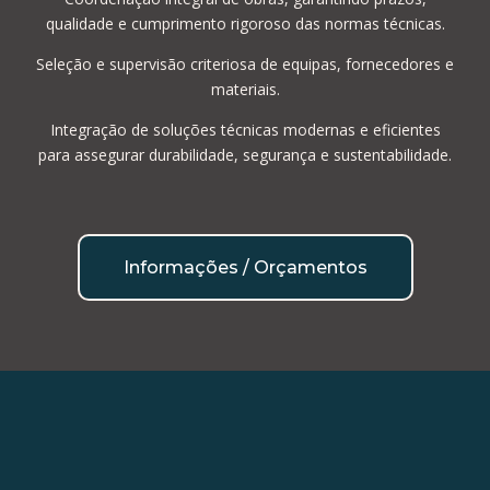
qualidade e cumprimento rigoroso das normas técnicas.
Seleção e supervisão criteriosa de equipas, fornecedores e
materiais.
Integração de soluções técnicas modernas e eficientes
para assegurar durabilidade, segurança e sustentabilidade.
Informações / Orçamentos