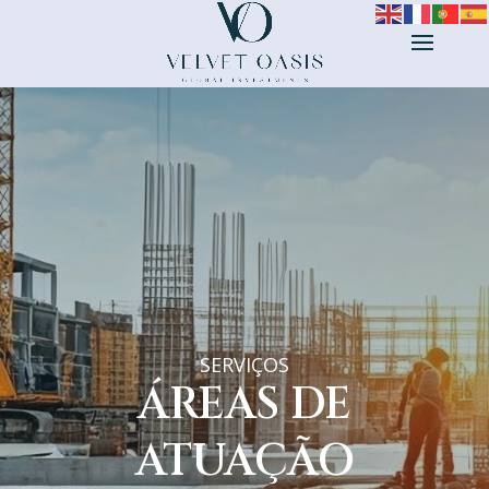
SERVIÇOS
ÁREAS DE
ATUAÇÃO