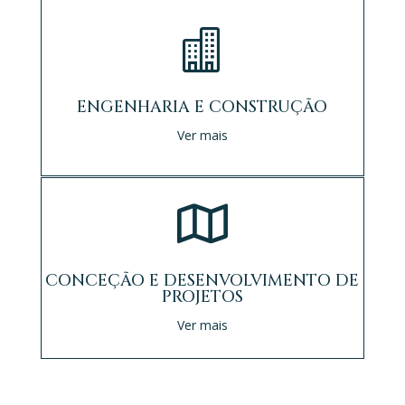

ENGENHARIA E CONSTRUÇÃO
Ver mais

CONCEÇÃO E DESENVOLVIMENTO DE
PROJETOS
Ver mais