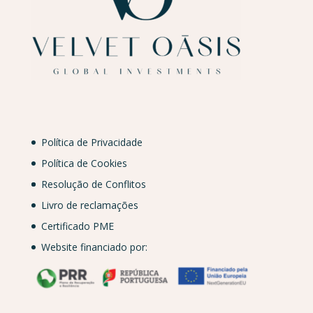
Política de Privacidade
Política de Cookies
Resolução de Conflitos
Livro de reclamações
Certificado PME
Website financiado por: