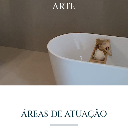
ARTE
ÁREAS DE ATUAÇÃO