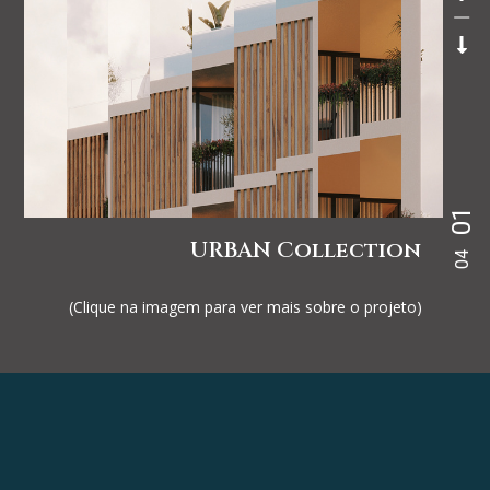
01
URBAN Collection
04
(Clique na imagem para ver mais sobre o projeto)