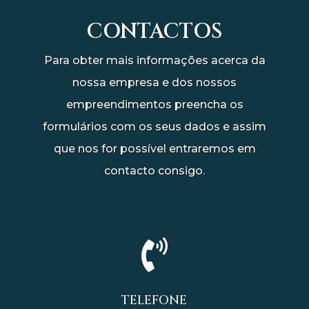
CONTACTOS
Para obter mais informações acerca da
nossa empresa e dos nossos
empreendimentos preencha os
formulários com os seus dados e assim
que nos for possível entraremos em
contacto consigo.

TELEFONE