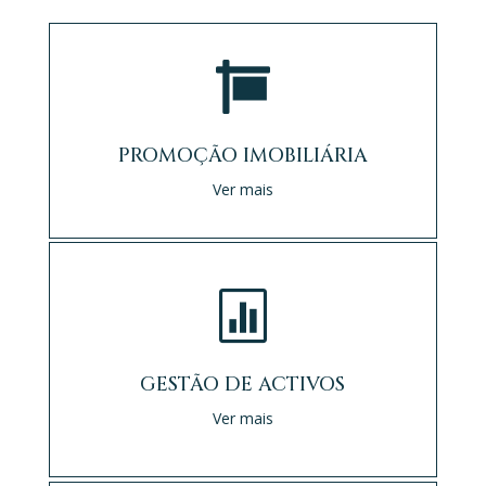

PROMOÇÃO IMOBILIÁRIA
Ver mais

GESTÃO DE ACTIVOS
Ver mais