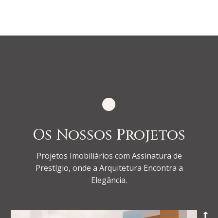

Os Nossos Projetos
Projetos Imobiliários com Assinatura de
Prestígio, onde a Arquitetura Encontra a
Elegância.